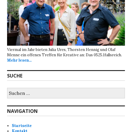
Viermal im Jahr bieten Julia Ures, Thorsten Hennig und Olaf
Menne ein offenes Treffen für Kreative an: Das 0525.1fallsreich.
Mehr lesen...
SUCHE
Suchen
nach:
NAVIGATION
Startseite
Kontakt