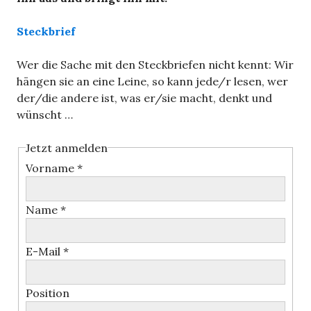
Steckbrief
Wer die Sache mit den Steckbriefen nicht kennt: Wir
hängen sie an eine Leine, so kann jede/r lesen, wer
der/die andere ist, was er/sie macht, denkt und
wünscht …
Jetzt anmelden
Vorname *
Name *
E-Mail *
Position