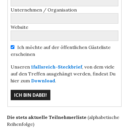
Unternehmen / Organisation
Website
Ich möchte auf der öffentlichen Gästeliste
erscheinen
Unseren
1fallsreich-Steckbrief
, von dem viele
auf den Treffen ausgehängt werden, findest Du
hier zum
Download
.
Die stets aktuelle Teilnehmerliste
(alphabetische
Reihenfolge)