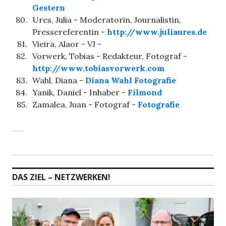
Gestern
80.
Ures, Julia - Moderatorin, Journalistin,
Pressereferentin -
http://www.juliaures.de
81.
Vieira, Alaor - VJ -
82.
Vorwerk, Tobias - Redakteur, Fotograf -
http://www.tobiasvorwerk.com
83.
Wahl, Diana -
Diana Wahl Fotografie
84.
Yanik, Daniel - Inhaber -
Filmond
85.
Zamalea, Juan - Fotograf -
Fotografie
DAS ZIEL – NETZWERKEN!