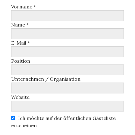
Vorname *
Name *
E-Mail *
Position
Unternehmen / Organisation
Website
Ich möchte auf der öffentlichen Gästeliste
erscheinen