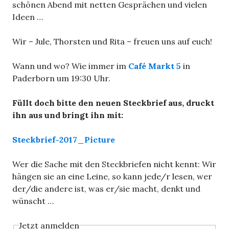
schönen Abend mit netten Gesprächen und vielen
Ideen …
Wir – Jule, Thorsten und Rita – freuen uns auf euch!
Wann und wo? Wie immer im
Café Markt 5
in
Paderborn um 19:30 Uhr.
Füllt doch bitte den neuen Steckbrief aus, druckt
ihn aus und bringt ihn mit:
Steckbrief-2017_Picture
Wer die Sache mit den Steckbriefen nicht kennt: Wir
hängen sie an eine Leine, so kann jede/r lesen, wer
der/die andere ist, was er/sie macht, denkt und
wünscht …
Jetzt anmelden