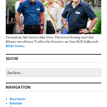
Viermal im Jahr bieten Julia Ures, Thorsten Hennig und Olaf
Menne ein offenes Treffen für Kreative an: Das 0525.1fallsreich.
Mehr lesen...
SUCHE
Suchen
nach:
NAVIGATION
Startseite
Kontakt