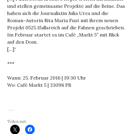
und stellen gemeinsame Projekte auf die Beine. Das
haben sich die Journalistin Julia Ures und die
Roman-Autorin Rita Maria Fust mit ihrem neuen
Projekt 0525.1fallsreich auf die Fahnen geschrieben.
Im Februar startet es im Café „Markt 5″ mit Blick
auf den Dom.
[…]“
***
Wann: 25. Februar 2016 | 19:30 Uhr
Wo: Café Markt 5 | 33098 PB
Teilen mit: