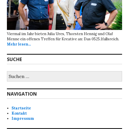
Viermal im Jahr bieten Julia Ures, Thorsten Hennig und Olaf
Menne ein offenes Treffen für Kreative an: Das 0525.1fallsreich.
Mehr lesen...
SUCHE
Suchen
nach:
NAVIGATION
Startseite
Kontakt
Impressum